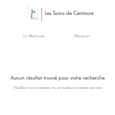
Les Soins de Centaure
La Méthode
Réserver
Aucun résultat trouvé pour votre recherche
Veuillez nous contacter, ou consultez nos autres services