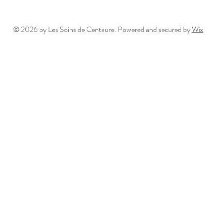
© 2026 by Les Soins de Centaure. Powered and secured by
Wix